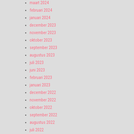
maart 2024
februari 2024
januari 2024
december 2023
november 2023
oktober 2023
september 2023
augustus 2023
juli 2023
juni 2023
februari 2023
januari 2023
december 2022
november 2022
oktober 2022
september 2022
augustus 2022
juli 2022