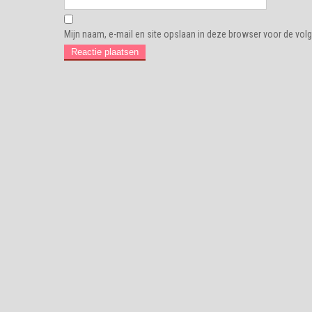
Mijn naam, e-mail en site opslaan in deze browser voor de volg