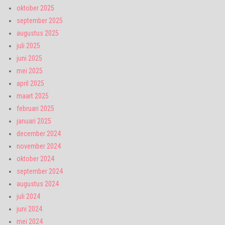
oktober 2025
september 2025
augustus 2025
juli 2025
juni 2025
mei 2025
april 2025
maart 2025
februari 2025
januari 2025
december 2024
november 2024
oktober 2024
september 2024
augustus 2024
juli 2024
juni 2024
mei 2024