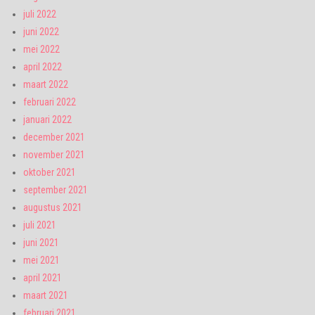
juli 2022
juni 2022
mei 2022
april 2022
maart 2022
februari 2022
januari 2022
december 2021
november 2021
oktober 2021
september 2021
augustus 2021
juli 2021
juni 2021
mei 2021
april 2021
maart 2021
februari 2021