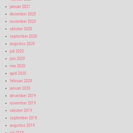
januari 2021
december 2020
november 2020
oktober 2020
september 2020
augustus 2020
juli 2020
juni 2020
mei 2020
april 2020
februari 2020
januari 2020
december 2019
november 2019
oktober 2019
september 2019
augustus 2019
juli 2019