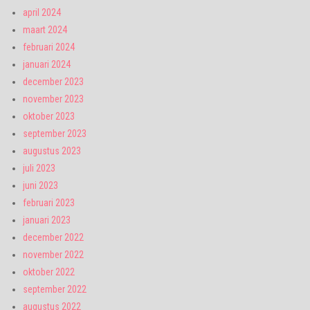
april 2024
maart 2024
februari 2024
januari 2024
december 2023
november 2023
oktober 2023
september 2023
augustus 2023
juli 2023
juni 2023
februari 2023
januari 2023
december 2022
november 2022
oktober 2022
september 2022
augustus 2022