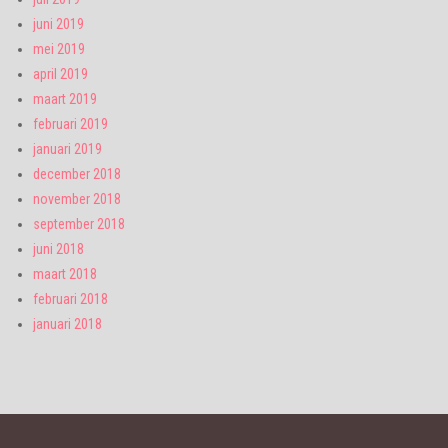
juni 2019
mei 2019
april 2019
maart 2019
februari 2019
januari 2019
december 2018
november 2018
september 2018
juni 2018
maart 2018
februari 2018
januari 2018