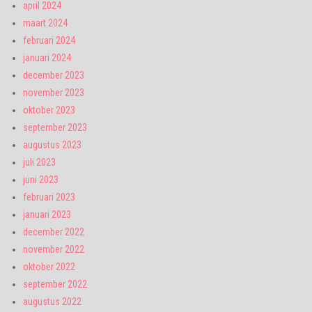
april 2024
maart 2024
februari 2024
januari 2024
december 2023
november 2023
oktober 2023
september 2023
augustus 2023
juli 2023
juni 2023
februari 2023
januari 2023
december 2022
november 2022
oktober 2022
september 2022
augustus 2022