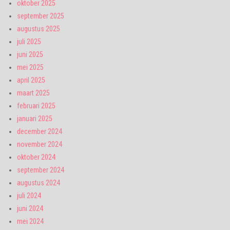
oktober 2025
september 2025
augustus 2025
juli 2025
juni 2025
mei 2025
april 2025
maart 2025
februari 2025
januari 2025
december 2024
november 2024
oktober 2024
september 2024
augustus 2024
juli 2024
juni 2024
mei 2024