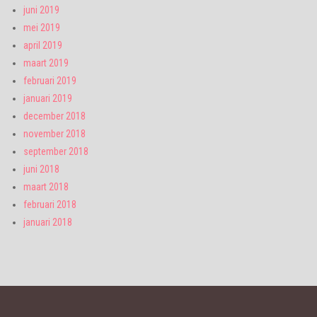
juni 2019
mei 2019
april 2019
maart 2019
februari 2019
januari 2019
december 2018
november 2018
september 2018
juni 2018
maart 2018
februari 2018
januari 2018