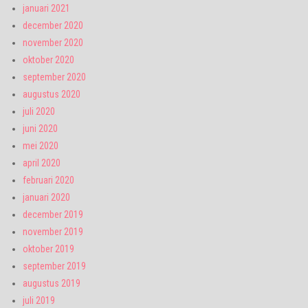
januari 2021
december 2020
november 2020
oktober 2020
september 2020
augustus 2020
juli 2020
juni 2020
mei 2020
april 2020
februari 2020
januari 2020
december 2019
november 2019
oktober 2019
september 2019
augustus 2019
juli 2019