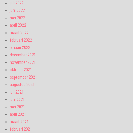
juli 2022
juni 2022
mei 2022
april 2022
maart 2022
februari 2022
januari 2022
december 2021
november 2021
oktober 2021
september 2021
augustus 2021
juli 2021
juni 2021
mei 2021
april 2021
maart 2021
februari 2021