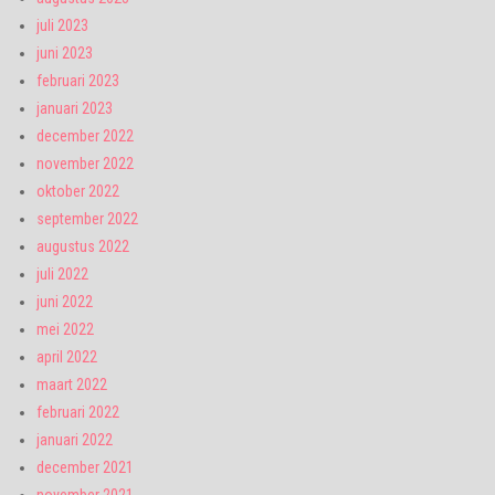
juli 2023
juni 2023
februari 2023
januari 2023
december 2022
november 2022
oktober 2022
september 2022
augustus 2022
juli 2022
juni 2022
mei 2022
april 2022
maart 2022
februari 2022
januari 2022
december 2021