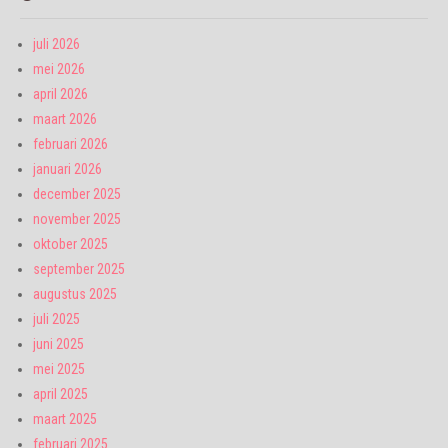
juli 2026
mei 2026
april 2026
maart 2026
februari 2026
januari 2026
december 2025
november 2025
oktober 2025
september 2025
augustus 2025
juli 2025
juni 2025
mei 2025
april 2025
maart 2025
februari 2025