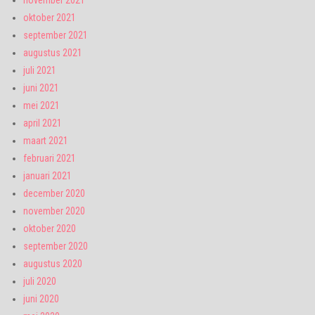
november 2021
oktober 2021
september 2021
augustus 2021
juli 2021
juni 2021
mei 2021
april 2021
maart 2021
februari 2021
januari 2021
december 2020
november 2020
oktober 2020
september 2020
augustus 2020
juli 2020
juni 2020