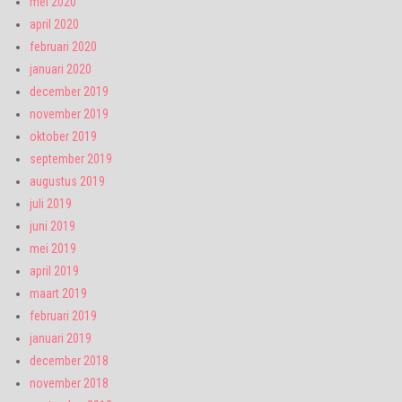
mei 2020
april 2020
februari 2020
januari 2020
december 2019
november 2019
oktober 2019
september 2019
augustus 2019
juli 2019
juni 2019
mei 2019
april 2019
maart 2019
februari 2019
januari 2019
december 2018
november 2018