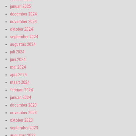
januari 2025
december 2024
november 2024
oktober 2024
september 2024
augustus 2024
juli 2024
juni 2024
mei 2024
april 2024
maart 2024
februari 2024
januari 2024
december 2023
november 2023
oktober 2023
september 2023
augustus 2023