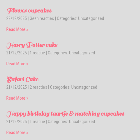
Flower cupcakes
28/12/2025
|
Geen reacties
| Categories:
Uncategorized
Read More »
Harry Potter cake
21/12/2025
|
1 reactie
| Categories:
Uncategorized
Read More »
Safari Cake
21/12/2025
|
2 reacties
| Categories:
Uncategorized
Read More »
Happy birthday taartje & matching cupcakes
21/12/2025
|
1 reactie
| Categories:
Uncategorized
Read More »