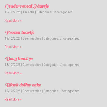
Gender reveal Taartje
15/12/2025
|
1 reactie
| Categories:
Uncategorized
Read More »
Frozen taartje
13/12/2025
|
Geen reacties
| Categories:
Uncategorized
Read More »
Boog taart 50
13/12/2025
|
Geen reacties
| Categories:
Uncategorized
Read More »
Black dollar cake
13/12/2025
|
Geen reacties
| Categories:
Uncategorized
Read More »