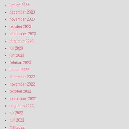
januari 2024
december 2023
november 2023
oktober 2023
september 2023
augustus 2023
juli 2023
juni 2023
februari 2023
januari 2023
december 2022
november 2022
oktober 2022
september 2022
augustus 2022
juli 2022
juni 2022
mei 2022