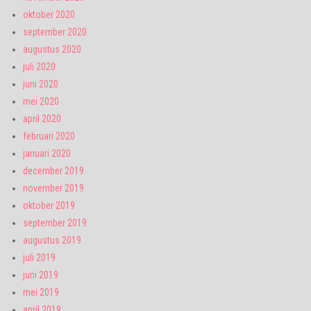
oktober 2020
september 2020
augustus 2020
juli 2020
juni 2020
mei 2020
april 2020
februari 2020
januari 2020
december 2019
november 2019
oktober 2019
september 2019
augustus 2019
juli 2019
juni 2019
mei 2019
april 2019