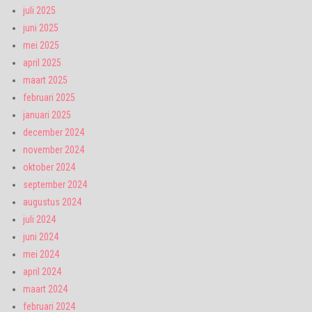
juli 2025
juni 2025
mei 2025
april 2025
maart 2025
februari 2025
januari 2025
december 2024
november 2024
oktober 2024
september 2024
augustus 2024
juli 2024
juni 2024
mei 2024
april 2024
maart 2024
februari 2024