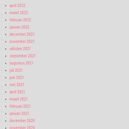
april 2022
maart 2022
februari 2022
januari 2022
december 2021
november 2021
oktober 2021
september 2021
augustus 2021
juli 2021
juni 2021
mei 2021
april 2021
maart 2021
februari 2021
januari 2021
december 2020
november 2020