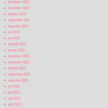
december 2023
november 2023
oktober 2023
september 2023
augustus 2023
juli 2023
juni 2023
februari 2023
januari 2023
december 2022
november 2022
oktober 2022
september 2022
augustus 2022
juli 2022
juni 2022
mei 2022
april 2022