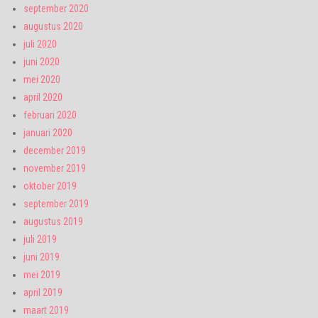
september 2020
augustus 2020
juli 2020
juni 2020
mei 2020
april 2020
februari 2020
januari 2020
december 2019
november 2019
oktober 2019
september 2019
augustus 2019
juli 2019
juni 2019
mei 2019
april 2019
maart 2019