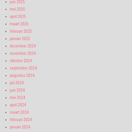
juni 2025
mei 2025
april 2025
maart 2025
februari 2025
januari 2025
december 2024
november 2024
oktober 2024
september 2024
augustus 2024
juli 2024
juni 2024
mei 2024
april 2024
maart 2024
februari 2024
januari 2024