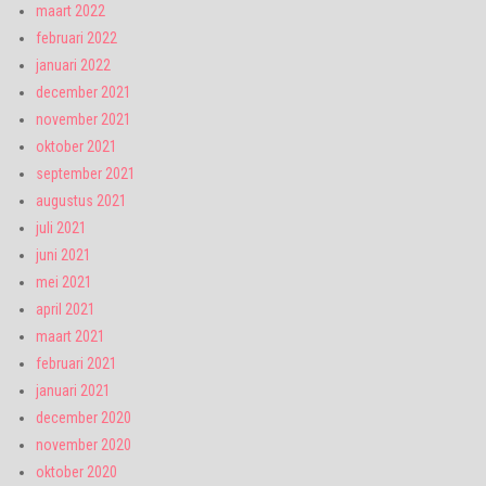
maart 2022
februari 2022
januari 2022
december 2021
november 2021
oktober 2021
september 2021
augustus 2021
juli 2021
juni 2021
mei 2021
april 2021
maart 2021
februari 2021
januari 2021
december 2020
november 2020
oktober 2020