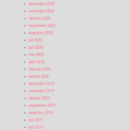
december 2020
november 2020
oktober 2020
september 2020
augustus 2020
juli 2020
juni 2020
mei 2020
april 2020
februari 2020
januari 2020
december 2019
november 2019
oktober 2019
september 2019
augustus 2019
juli 2019
juni 2019