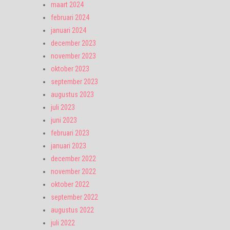
maart 2024
februari 2024
januari 2024
december 2023
november 2023
oktober 2023
september 2023
augustus 2023
juli 2023
juni 2023
februari 2023
januari 2023
december 2022
november 2022
oktober 2022
september 2022
augustus 2022
juli 2022