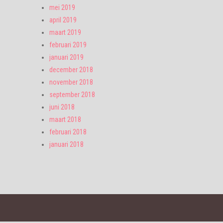
mei 2019
april 2019
maart 2019
februari 2019
januari 2019
december 2018
november 2018
september 2018
juni 2018
maart 2018
februari 2018
januari 2018