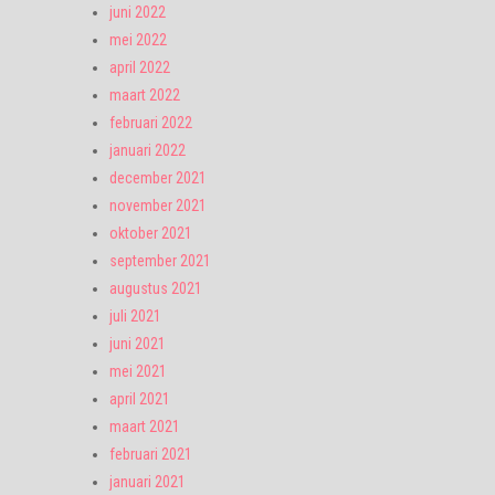
juni 2022
mei 2022
april 2022
maart 2022
februari 2022
januari 2022
december 2021
november 2021
oktober 2021
september 2021
augustus 2021
juli 2021
juni 2021
mei 2021
april 2021
maart 2021
februari 2021
januari 2021