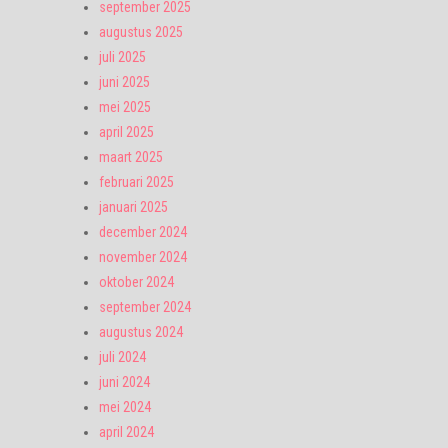
september 2025
augustus 2025
juli 2025
juni 2025
mei 2025
april 2025
maart 2025
februari 2025
januari 2025
december 2024
november 2024
oktober 2024
september 2024
augustus 2024
juli 2024
juni 2024
mei 2024
april 2024