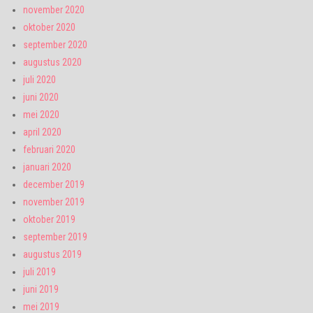
november 2020
oktober 2020
september 2020
augustus 2020
juli 2020
juni 2020
mei 2020
april 2020
februari 2020
januari 2020
december 2019
november 2019
oktober 2019
september 2019
augustus 2019
juli 2019
juni 2019
mei 2019