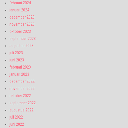
februari 2024
januari 2024
december 2023
november 2023
oktober 2023
september 2023
augustus 2023
juli 2023
juni 2023
februari 2023
januari 2023
december 2022
november 2022
oktober 2022
september 2022
augustus 2022
juli 2022
juni 2022