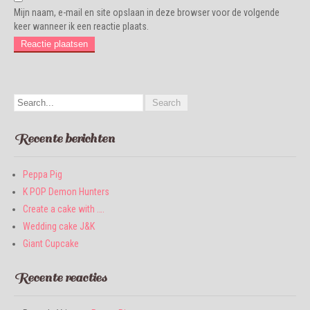
Mijn naam, e-mail en site opslaan in deze browser voor de volgende
keer wanneer ik een reactie plaats.
Recente berichten
Peppa Pig
K POP Demon Hunters
Create a cake with ….
Wedding cake J&K
Giant Cupcake
Recente reacties