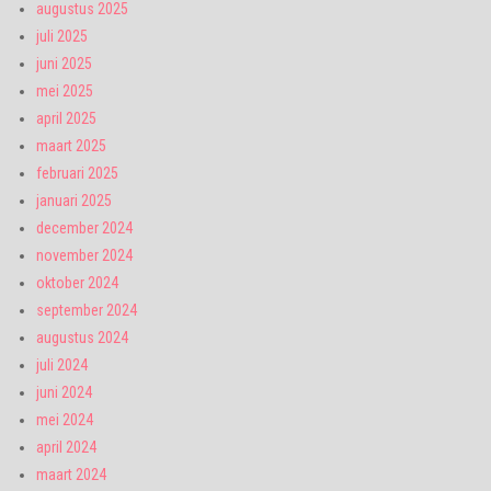
augustus 2025
juli 2025
juni 2025
mei 2025
april 2025
maart 2025
februari 2025
januari 2025
december 2024
november 2024
oktober 2024
september 2024
augustus 2024
juli 2024
juni 2024
mei 2024
april 2024
maart 2024