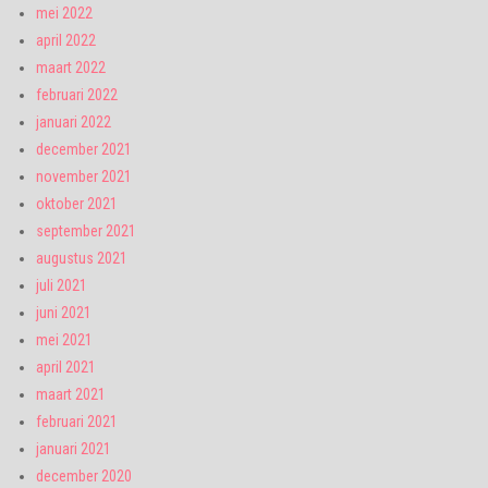
mei 2022
april 2022
maart 2022
februari 2022
januari 2022
december 2021
november 2021
oktober 2021
september 2021
augustus 2021
juli 2021
juni 2021
mei 2021
april 2021
maart 2021
februari 2021
januari 2021
december 2020