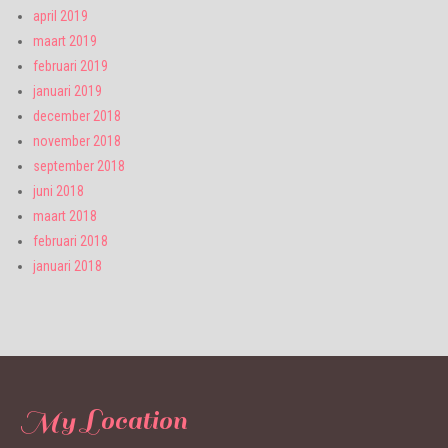
april 2019
maart 2019
februari 2019
januari 2019
december 2018
november 2018
september 2018
juni 2018
maart 2018
februari 2018
januari 2018
My Location