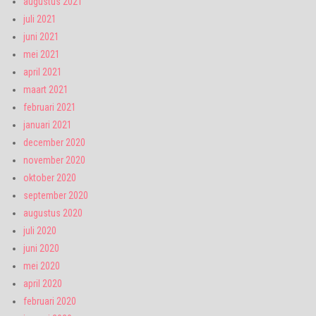
augustus 2021
juli 2021
juni 2021
mei 2021
april 2021
maart 2021
februari 2021
januari 2021
december 2020
november 2020
oktober 2020
september 2020
augustus 2020
juli 2020
juni 2020
mei 2020
april 2020
februari 2020