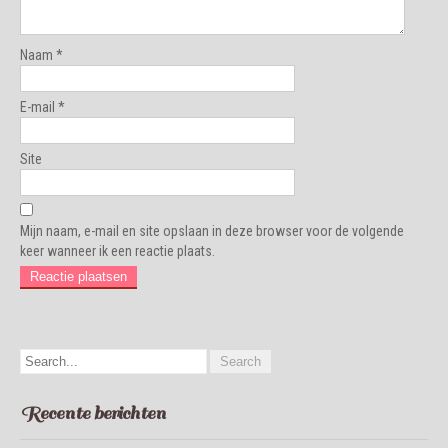
Naam
*
E-mail
*
Site
Mijn naam, e-mail en site opslaan in deze browser voor de volgende
keer wanneer ik een reactie plaats.
Recente berichten