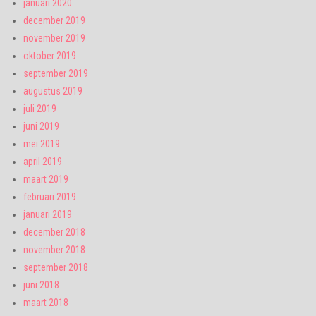
januari 2020
december 2019
november 2019
oktober 2019
september 2019
augustus 2019
juli 2019
juni 2019
mei 2019
april 2019
maart 2019
februari 2019
januari 2019
december 2018
november 2018
september 2018
juni 2018
maart 2018