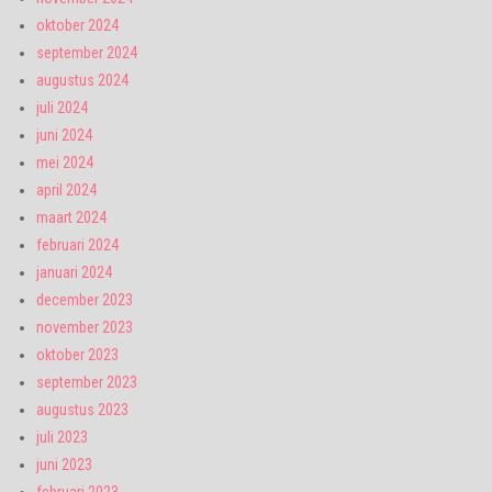
oktober 2024
september 2024
augustus 2024
juli 2024
juni 2024
mei 2024
april 2024
maart 2024
februari 2024
januari 2024
december 2023
november 2023
oktober 2023
september 2023
augustus 2023
juli 2023
juni 2023