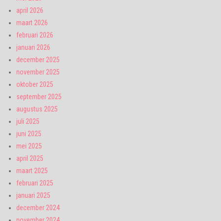
april 2026
maart 2026
februari 2026
januari 2026
december 2025
november 2025
oktober 2025
september 2025
augustus 2025
juli 2025
juni 2025
mei 2025
april 2025
maart 2025
februari 2025
januari 2025
december 2024
november 2024