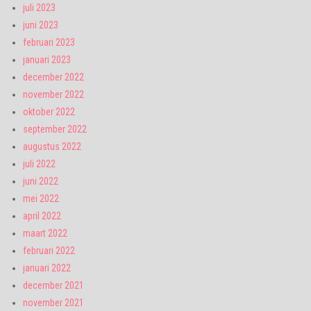
juli 2023
juni 2023
februari 2023
januari 2023
december 2022
november 2022
oktober 2022
september 2022
augustus 2022
juli 2022
juni 2022
mei 2022
april 2022
maart 2022
februari 2022
januari 2022
december 2021
november 2021