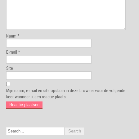
Naam
*
E-mail
*
Site
Mijn naam, e-mail en site opslaan in deze browser voor de volgende
keer wanneer ik een reactie plaats.