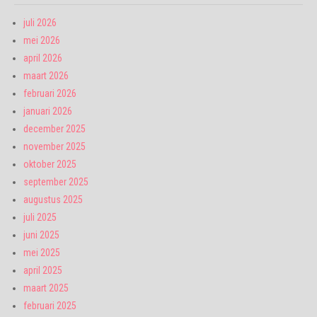
juli 2026
mei 2026
april 2026
maart 2026
februari 2026
januari 2026
december 2025
november 2025
oktober 2025
september 2025
augustus 2025
juli 2025
juni 2025
mei 2025
april 2025
maart 2025
februari 2025