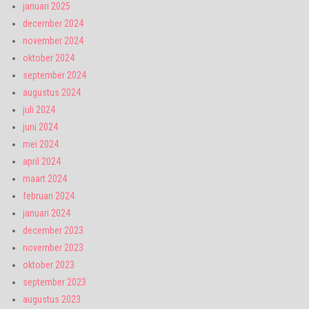
januari 2025
december 2024
november 2024
oktober 2024
september 2024
augustus 2024
juli 2024
juni 2024
mei 2024
april 2024
maart 2024
februari 2024
januari 2024
december 2023
november 2023
oktober 2023
september 2023
augustus 2023