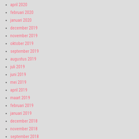
april 2020
februari 2020
januari 2020
december 2019
november 2019
oktober 2019
september 2019
augustus 2019
juli 2019
juni 2019
mei 2019
april 2019
maart 2019
februari 2019
januari 2019
december 2018
november 2018
september 2018