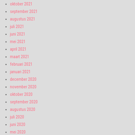
oktober 2021
september 2021
augustus 2021
juli 2021
juni 2021
mei 2021
april 2021
maart 2021
februari 2021
januari 2021
december 2020
november 2020
oktober 2020
september 2020
augustus 2020
juli 2020
juni 2020
mei 2020