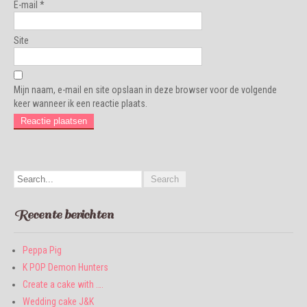
E-mail
*
Site
Mijn naam, e-mail en site opslaan in deze browser voor de volgende
keer wanneer ik een reactie plaats.
Recente berichten
Peppa Pig
K POP Demon Hunters
Create a cake with ….
Wedding cake J&K