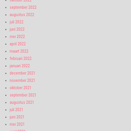
oktober 2022
september 2022
augustus 2022
juli 2022
juni 2022
mei 2022
april 2022
maart 2022
februari 2022
januari 2022
december 2021
november 2021
oktober 2021
september 2021
augustus 2021
juli 2021
juni 2021
mei 2021