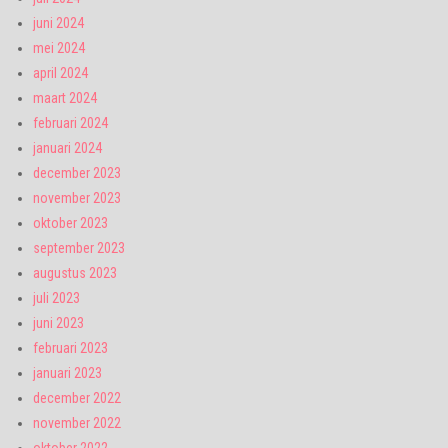
juni 2024
mei 2024
april 2024
maart 2024
februari 2024
januari 2024
december 2023
november 2023
oktober 2023
september 2023
augustus 2023
juli 2023
juni 2023
februari 2023
januari 2023
december 2022
november 2022