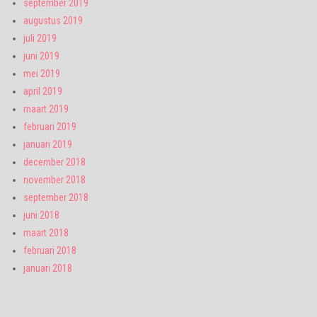
september 2019
augustus 2019
juli 2019
juni 2019
mei 2019
april 2019
maart 2019
februari 2019
januari 2019
december 2018
november 2018
september 2018
juni 2018
maart 2018
februari 2018
januari 2018