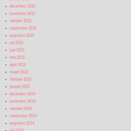
december 2025
november 2025
oktober 2025
september 2025
augustus 2025
juli 2025
juni 2025
mei 2025
april 2025
maart 2025
februari 2025
januari 2025
december 2024
november 2024
oktober 2024
september 2024
augustus 2024
juli 2024