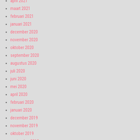
april 2021
maart 2021
februari 2021
januari 2021
december 2020
november 2020
oktober 2020
september 2020
augustus 2020
juli 2020
juni 2020
mei 2020
april 2020
februari 2020
januari 2020
december 2019
november 2019
oktober 2019