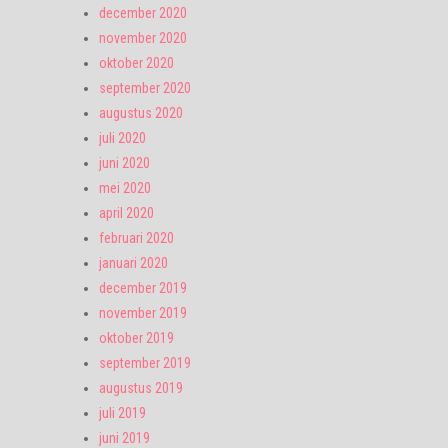
december 2020
november 2020
oktober 2020
september 2020
augustus 2020
juli 2020
juni 2020
mei 2020
april 2020
februari 2020
januari 2020
december 2019
november 2019
oktober 2019
september 2019
augustus 2019
juli 2019
juni 2019