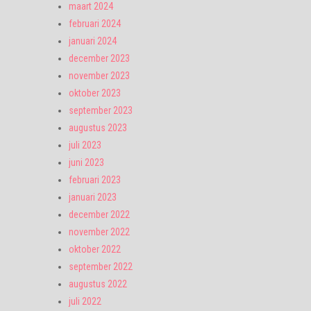
maart 2024
februari 2024
januari 2024
december 2023
november 2023
oktober 2023
september 2023
augustus 2023
juli 2023
juni 2023
februari 2023
januari 2023
december 2022
november 2022
oktober 2022
september 2022
augustus 2022
juli 2022