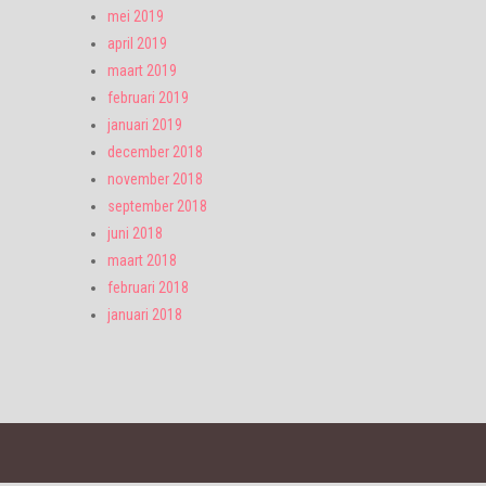
mei 2019
april 2019
maart 2019
februari 2019
januari 2019
december 2018
november 2018
september 2018
juni 2018
maart 2018
februari 2018
januari 2018