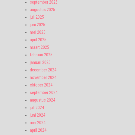
september 2025
augustus 2025
juli 2025
juni 2025
mei 2025
april 2025
maart 2025
februari 2025
januari 2025
december 2024
november 2024
oktober 2024
september 2024
augustus 2024
juli 2024
juni 2024
mei 2024
april 2024