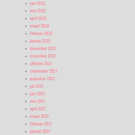
juni 2022
mei 2022
april 2022
maart 2022
februari 2022
januari 2022
december 2021
november 2021
oktober 2021
september 2021
augustus 2021
juli 2021
juni 2021
mei 2021
april 2021
maart 2021
februari 2021
januari 2021