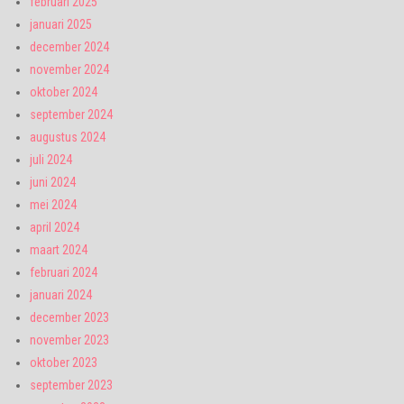
februari 2025
januari 2025
december 2024
november 2024
oktober 2024
september 2024
augustus 2024
juli 2024
juni 2024
mei 2024
april 2024
maart 2024
februari 2024
januari 2024
december 2023
november 2023
oktober 2023
september 2023