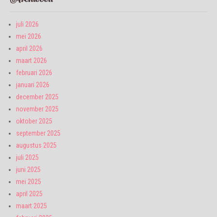
juli 2026
mei 2026
april 2026
maart 2026
februari 2026
januari 2026
december 2025
november 2025
oktober 2025
september 2025
augustus 2025
juli 2025
juni 2025
mei 2025
april 2025
maart 2025