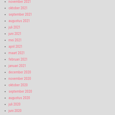
november 2021
oktober 2021
september 2021
augustus 2021
juli 2021
juni 2021
mei 2021
april 2021
maart 2021
februari 2021
januari 2021
december 2020
november 2020
oktober 2020
september 2020
augustus 2020
juli 2020
juni 2020