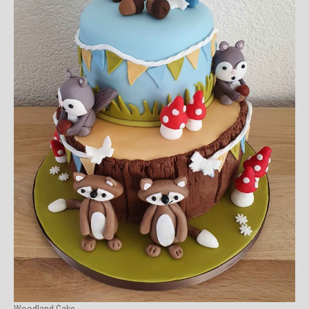
Woodland Cake