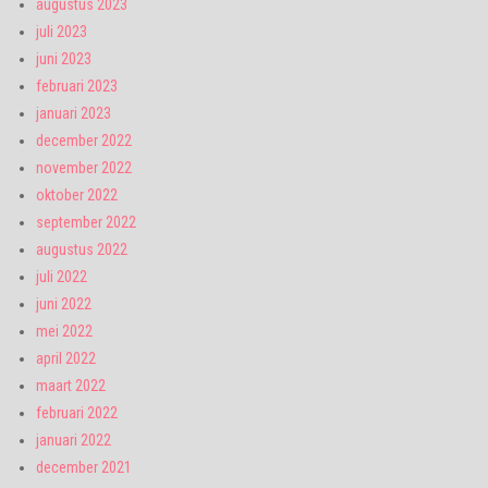
augustus 2023
juli 2023
juni 2023
februari 2023
januari 2023
december 2022
november 2022
oktober 2022
september 2022
augustus 2022
juli 2022
juni 2022
mei 2022
april 2022
maart 2022
februari 2022
januari 2022
december 2021