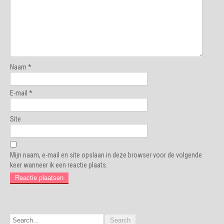
Naam
*
E-mail
*
Site
Mijn naam, e-mail en site opslaan in deze browser voor de volgende
keer wanneer ik een reactie plaats.