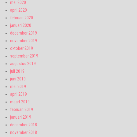
mei 2020
april 2020
februari 2020
januari 2020
december 2019
november 2019
oktober 2019
september 2019
augustus 2019
juli 2019
juni 2019
mei 2019
april 2019
maart 2019
februari 2019
januari 2019
december 2018
november 2018