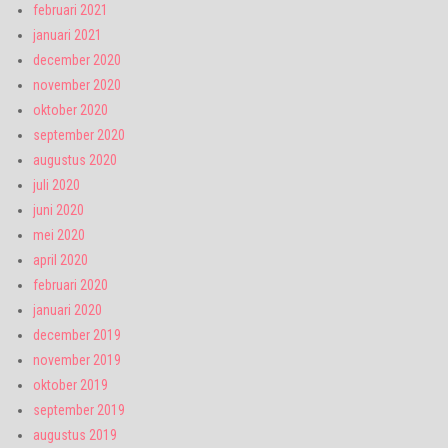
februari 2021
januari 2021
december 2020
november 2020
oktober 2020
september 2020
augustus 2020
juli 2020
juni 2020
mei 2020
april 2020
februari 2020
januari 2020
december 2019
november 2019
oktober 2019
september 2019
augustus 2019