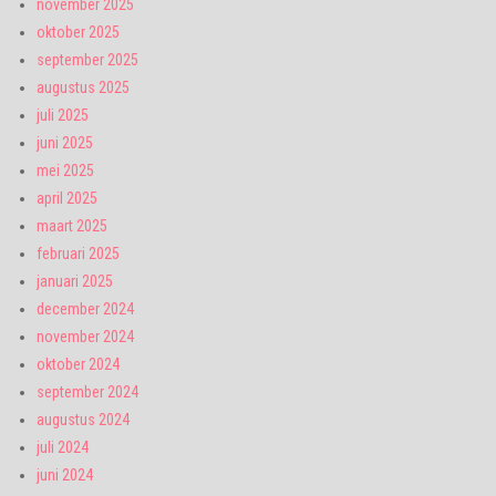
november 2025
oktober 2025
september 2025
augustus 2025
juli 2025
juni 2025
mei 2025
april 2025
maart 2025
februari 2025
januari 2025
december 2024
november 2024
oktober 2024
september 2024
augustus 2024
juli 2024
juni 2024