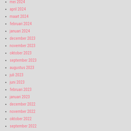
mei 2024
april 2024
maart 2024
februari 2024
januari 2024
december 2023
november 2023
oktober 2023
september 2023
augustus 2023
juli 2023
juni 2023
februari 2023
januari 2023
december 2022
november 2022
oktober 2022
september 2022