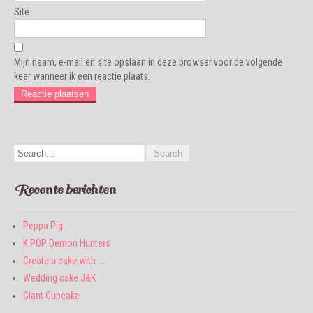
Site
Mijn naam, e-mail en site opslaan in deze browser voor de volgende
keer wanneer ik een reactie plaats.
Recente berichten
Peppa Pig
K POP Demon Hunters
Create a cake with ….
Wedding cake J&K
Giant Cupcake