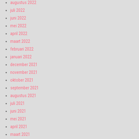
augustus 2022
juli 2022
juni 2022
mei 2022
april 2022
maart 2022
februari 2022
januari 2022
december 2021
november 2021
oktober 2021
september 2021
augustus 2021
juli 2021
juni 2021
mei 2021
april 2021
maart 2021