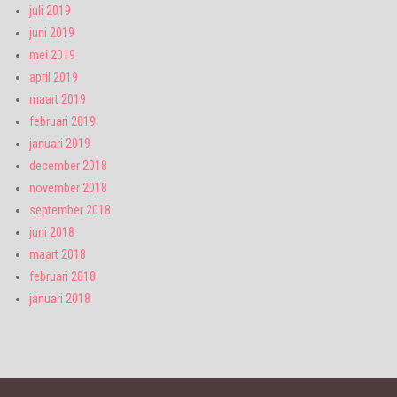
juli 2019
juni 2019
mei 2019
april 2019
maart 2019
februari 2019
januari 2019
december 2018
november 2018
september 2018
juni 2018
maart 2018
februari 2018
januari 2018