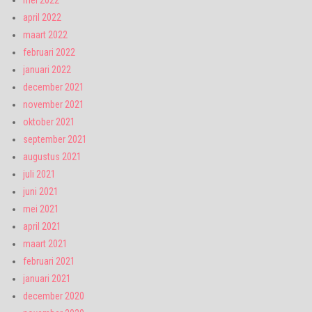
april 2022
maart 2022
februari 2022
januari 2022
december 2021
november 2021
oktober 2021
september 2021
augustus 2021
juli 2021
juni 2021
mei 2021
april 2021
maart 2021
februari 2021
januari 2021
december 2020