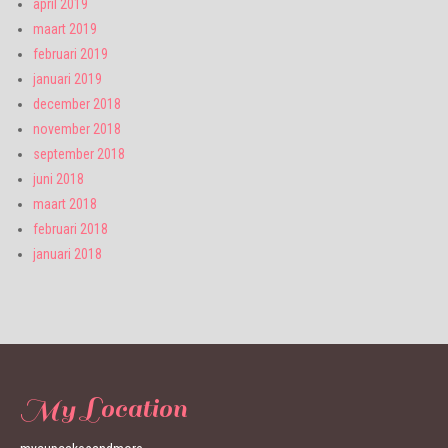
april 2019
maart 2019
februari 2019
januari 2019
december 2018
november 2018
september 2018
juni 2018
maart 2018
februari 2018
januari 2018
My Location