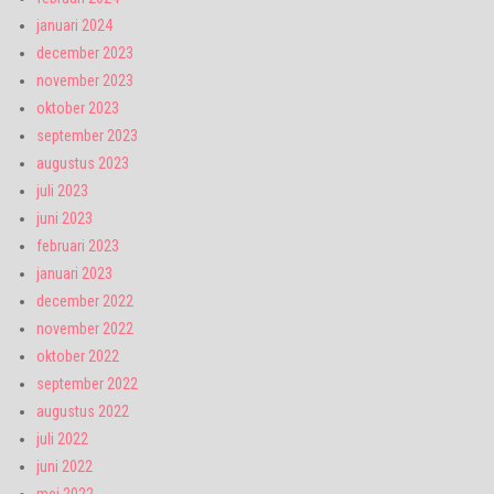
januari 2024
december 2023
november 2023
oktober 2023
september 2023
augustus 2023
juli 2023
juni 2023
februari 2023
januari 2023
december 2022
november 2022
oktober 2022
september 2022
augustus 2022
juli 2022
juni 2022
mei 2022