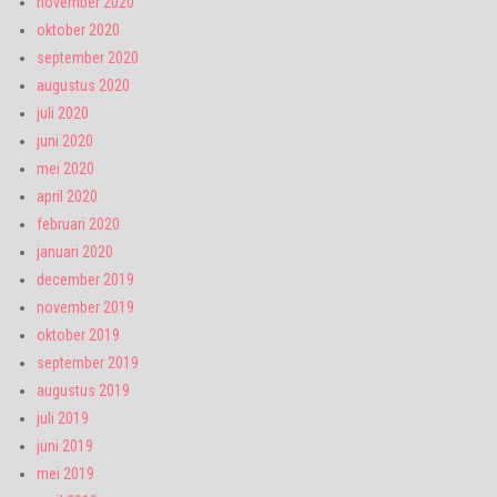
november 2020
oktober 2020
september 2020
augustus 2020
juli 2020
juni 2020
mei 2020
april 2020
februari 2020
januari 2020
december 2019
november 2019
oktober 2019
september 2019
augustus 2019
juli 2019
juni 2019
mei 2019