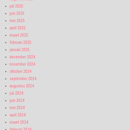
juli 2025
juni 2025
mei 2025
april 2025
maart 2025
februari 2025
januari 2025
december 2024
november 2024
oktober 2024
september 2024
augustus 2024
juli 2024
juni 2024
mei 2024
april 2024
maart 2024
februari 2024