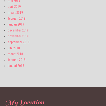
mei 2019
april 2019
maart 2019
februari 2019
januari 2019
december 2018
november 2018
september 2018
juni 2018
maart 2018
februari 2018
januari 2018
My Location