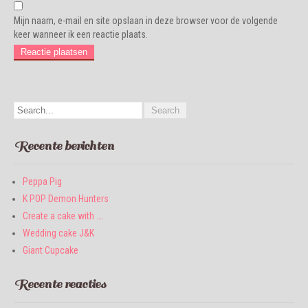
Mijn naam, e-mail en site opslaan in deze browser voor de volgende
keer wanneer ik een reactie plaats.
Recente berichten
Peppa Pig
K POP Demon Hunters
Create a cake with ….
Wedding cake J&K
Giant Cupcake
Recente reacties