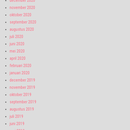
december 2020
november 2020
oktober 2020
september 2020
augustus 2020
juli 2020
juni 2020
mei 2020
april 2020
februari 2020
januari 2020
december 2019
november 2019
oktober 2019
september 2019
augustus 2019
juli 2019
juni 2019