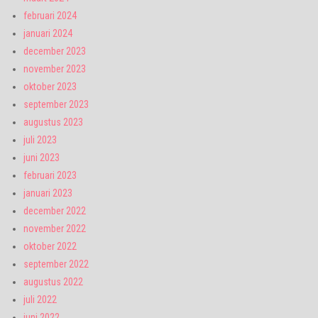
februari 2024
januari 2024
december 2023
november 2023
oktober 2023
september 2023
augustus 2023
juli 2023
juni 2023
februari 2023
januari 2023
december 2022
november 2022
oktober 2022
september 2022
augustus 2022
juli 2022
juni 2022