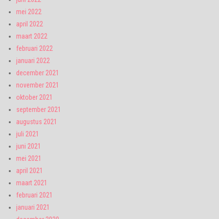
mei 2022
april 2022
maart 2022
februari 2022
januari 2022
december 2021
november 2021
oktober 2021
september 2021
augustus 2021
juli 2021
juni 2021
mei 2021
april 2021
maart 2021
februari 2021
januari 2021