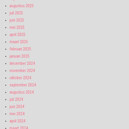
augustus 2025
juli 2025
juni 2025
mei 2025
april 2025
maart 2025
februari 2025
januari 2025
december 2024
november 2024
oktober 2024
september 2024
augustus 2024
juli 2024
juni 2024
mei 2024
april 2024
maart 2024