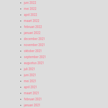
juni 2022
mei 2022
april 2022
maart 2022
februari 2022
januari 2022
december 2021
november 2021
oktober 2021
september 2021
augustus 2021
juli 2021
juni 2021
mei 2021
april 2021
maart 2021
februari 2021
januari 2021