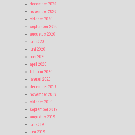
december 2020
november 2020
oktober 2020
september 2020
augustus 2020
juli 2020
juni 2020
mei 2020
april 2020
februari 2020
januari 2020
december 2019
november 2019
oktober 2019
september 2019
augustus 2019
juli 2019
juni 2019