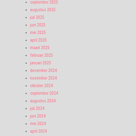
september 2025
augustus 2025
juli 2025
juni 2025
mei 2025
april 2025
maart 2025
februari 2025
januari 2025
december 2024
november 2024
oktober 2024
september 2024
augustus 2024
juli 2024
juni 2024
mei 2024
april 2024