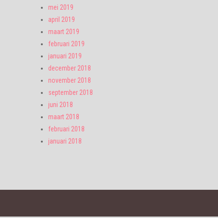
mei 2019
april 2019
maart 2019
februari 2019
januari 2019
december 2018
november 2018
september 2018
juni 2018
maart 2018
februari 2018
januari 2018