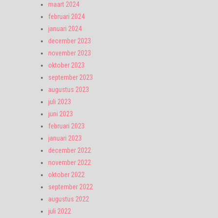
maart 2024
februari 2024
januari 2024
december 2023
november 2023
oktober 2023
september 2023
augustus 2023
juli 2023
juni 2023
februari 2023
januari 2023
december 2022
november 2022
oktober 2022
september 2022
augustus 2022
juli 2022