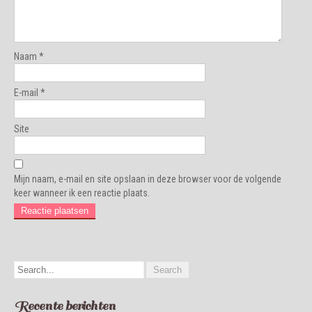
Naam
*
E-mail
*
Site
Mijn naam, e-mail en site opslaan in deze browser voor de volgende
keer wanneer ik een reactie plaats.
Recente berichten