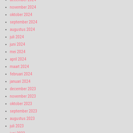
november 2024
oktober 2024
september 2024
augustus 2024
juli 2024
juni 2024
mei 2024
april 2024
maart 2024
februari 2024
januari 2024
december 2023
november 2023
oktober 2023
september 2023
augustus 2023
juli 2023