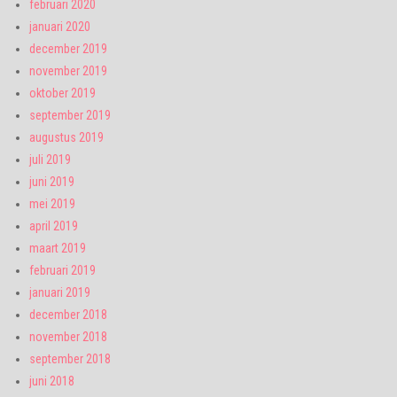
februari 2020
januari 2020
december 2019
november 2019
oktober 2019
september 2019
augustus 2019
juli 2019
juni 2019
mei 2019
april 2019
maart 2019
februari 2019
januari 2019
december 2018
november 2018
september 2018
juni 2018