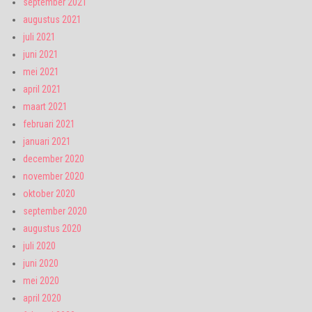
september 2021
augustus 2021
juli 2021
juni 2021
mei 2021
april 2021
maart 2021
februari 2021
januari 2021
december 2020
november 2020
oktober 2020
september 2020
augustus 2020
juli 2020
juni 2020
mei 2020
april 2020