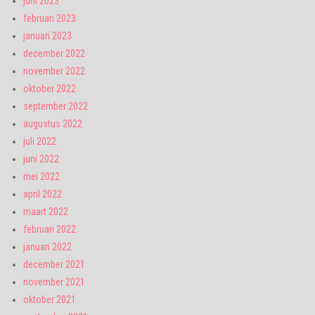
juni 2023
februari 2023
januari 2023
december 2022
november 2022
oktober 2022
september 2022
augustus 2022
juli 2022
juni 2022
mei 2022
april 2022
maart 2022
februari 2022
januari 2022
december 2021
november 2021
oktober 2021