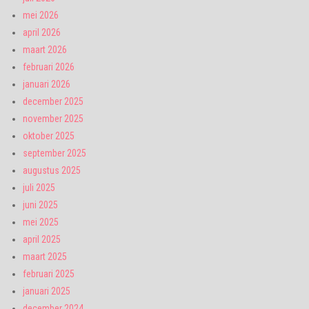
mei 2026
april 2026
maart 2026
februari 2026
januari 2026
december 2025
november 2025
oktober 2025
september 2025
augustus 2025
juli 2025
juni 2025
mei 2025
april 2025
maart 2025
februari 2025
januari 2025
december 2024