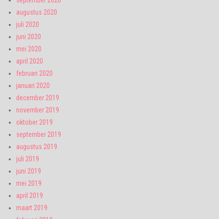
september 2020
augustus 2020
juli 2020
juni 2020
mei 2020
april 2020
februari 2020
januari 2020
december 2019
november 2019
oktober 2019
september 2019
augustus 2019
juli 2019
juni 2019
mei 2019
april 2019
maart 2019