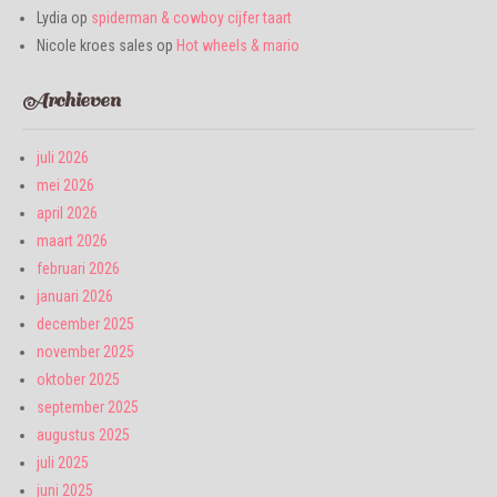
Lydia
op
spiderman & cowboy cijfer taart
Nicole kroes sales
op
Hot wheels & mario
Archieven
juli 2026
mei 2026
april 2026
maart 2026
februari 2026
januari 2026
december 2025
november 2025
oktober 2025
september 2025
augustus 2025
juli 2025
juni 2025