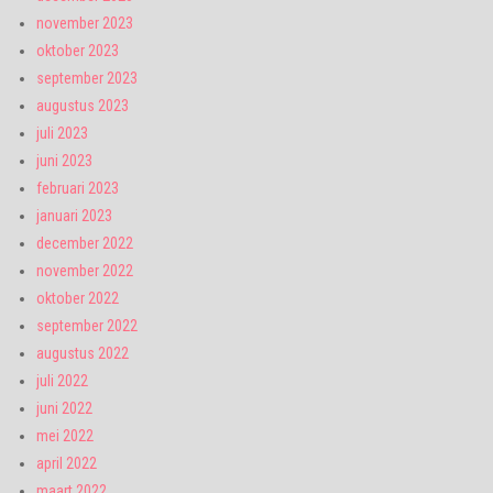
november 2023
oktober 2023
september 2023
augustus 2023
juli 2023
juni 2023
februari 2023
januari 2023
december 2022
november 2022
oktober 2022
september 2022
augustus 2022
juli 2022
juni 2022
mei 2022
april 2022
maart 2022