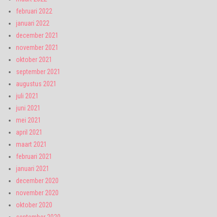
februari 2022
januari 2022
december 2021
november 2021
oktober 2021
september 2021
augustus 2021
juli 2021
juni 2021
mei 2021
april 2021
maart 2021
februari 2021
januari 2021
december 2020
november 2020
oktober 2020