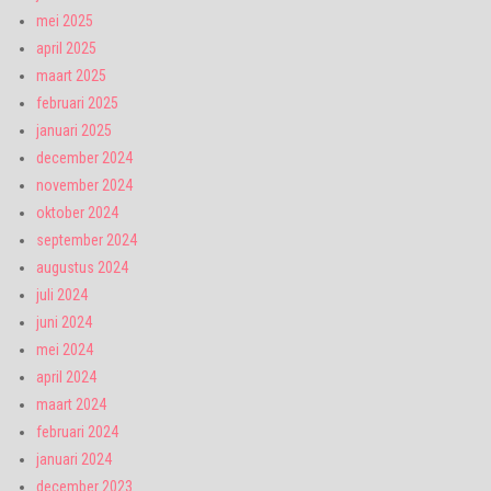
mei 2025
april 2025
maart 2025
februari 2025
januari 2025
december 2024
november 2024
oktober 2024
september 2024
augustus 2024
juli 2024
juni 2024
mei 2024
april 2024
maart 2024
februari 2024
januari 2024
december 2023