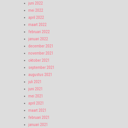
juni 2022
mei 2022
april 2022
maart 2022
februari 2022
januari 2022
december 2021
november 2021
oktober 2021
september 2021
augustus 2021
juli 2021
juni 2021
mei 2021
april 2021
maart 2021
februari 2021
januari 2021