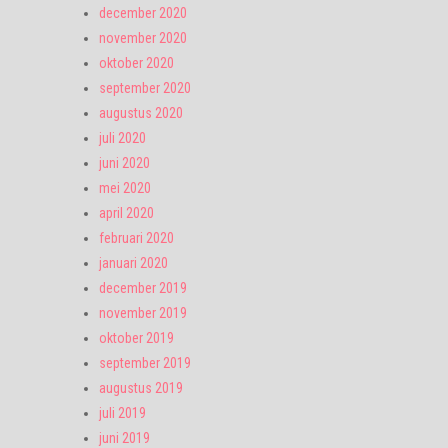
december 2020
november 2020
oktober 2020
september 2020
augustus 2020
juli 2020
juni 2020
mei 2020
april 2020
februari 2020
januari 2020
december 2019
november 2019
oktober 2019
september 2019
augustus 2019
juli 2019
juni 2019