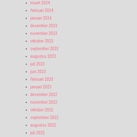
maart 2024
februari 2024
januari 2024
december 2023
november 2023
oktober 2023
september 2023
augustus 2023
juli 2023
juni 2023
februari 2023
januari 2023
december 2022
november 2022
oktober 2022
september 2022
augustus 2022
juli 2022