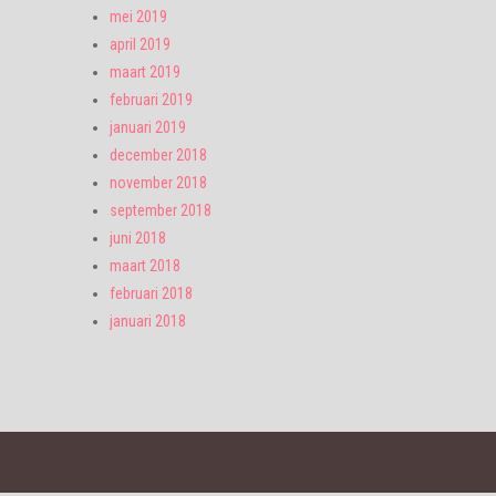
mei 2019
april 2019
maart 2019
februari 2019
januari 2019
december 2018
november 2018
september 2018
juni 2018
maart 2018
februari 2018
januari 2018