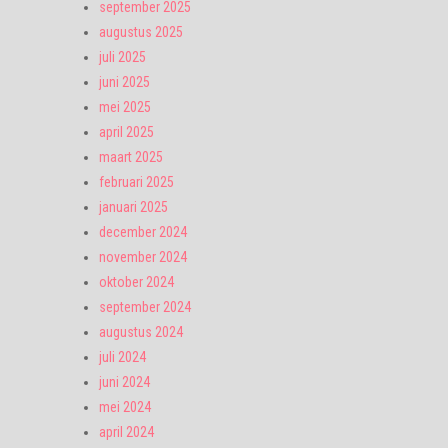
september 2025
augustus 2025
juli 2025
juni 2025
mei 2025
april 2025
maart 2025
februari 2025
januari 2025
december 2024
november 2024
oktober 2024
september 2024
augustus 2024
juli 2024
juni 2024
mei 2024
april 2024