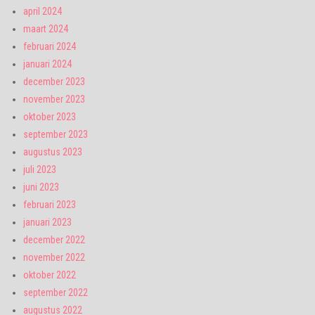
april 2024
maart 2024
februari 2024
januari 2024
december 2023
november 2023
oktober 2023
september 2023
augustus 2023
juli 2023
juni 2023
februari 2023
januari 2023
december 2022
november 2022
oktober 2022
september 2022
augustus 2022