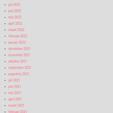
juli 2022
juni 2022
mei 2022
april 2022
maart 2022
februari 2022
januari 2022
december 2021
november 2021
oktober 2021
september 2021
augustus 2021
juli 2021
juni 2021
mei 2021
april 2021
maart 2021
februari 2021