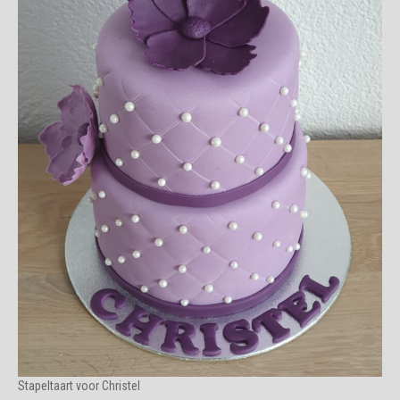
Stapeltaart voor Christel