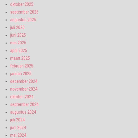
oktober 2025
september 2025
augustus 2025
juli 2025
juni 2025
mei 2025
april 2025
maart 2025
februari 2025
januari 2025
december 2024
november 2024
oktober 2024
september 2024
augustus 2024
juli 2024
juni 2024
mei 2024