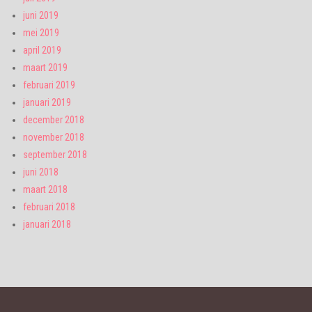
juni 2019
mei 2019
april 2019
maart 2019
februari 2019
januari 2019
december 2018
november 2018
september 2018
juni 2018
maart 2018
februari 2018
januari 2018