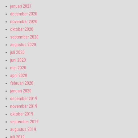
januari 2021
december 2020
november 2020
oktober 2020
september 2020
augustus 2020
juli 2020
juni 2020
mei 2020
april 2020
februari 2020
januari 2020
december 2019
november 2019
oktober 2019
september 2019
augustus 2019
juli 2019