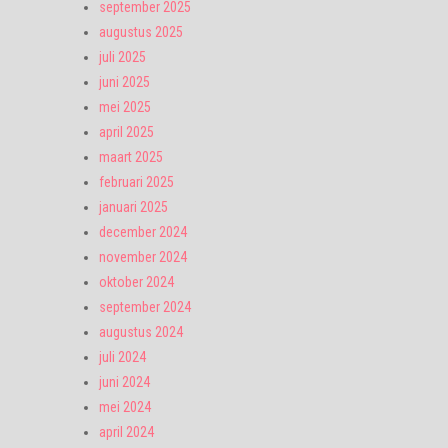
september 2025
augustus 2025
juli 2025
juni 2025
mei 2025
april 2025
maart 2025
februari 2025
januari 2025
december 2024
november 2024
oktober 2024
september 2024
augustus 2024
juli 2024
juni 2024
mei 2024
april 2024