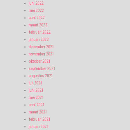
juni 2022
mei 2022
april 2022
maart 2022
februari 2022
januari 2022
december 2021
november 2021
oktober 2021
september 2021
augustus 2021
juli 2021
juni 2021
mei 2021
april 2021
maart 2021
februari 2021
januari 2021