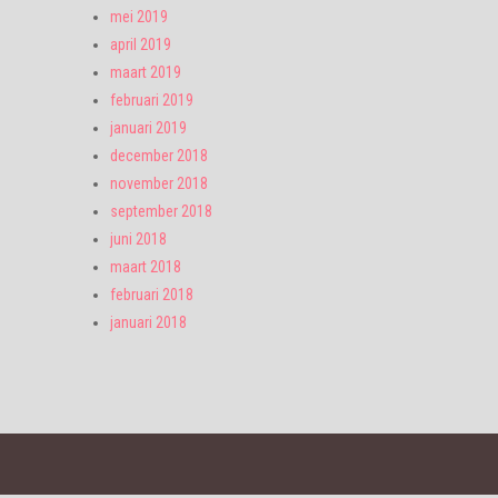
mei 2019
april 2019
maart 2019
februari 2019
januari 2019
december 2018
november 2018
september 2018
juni 2018
maart 2018
februari 2018
januari 2018