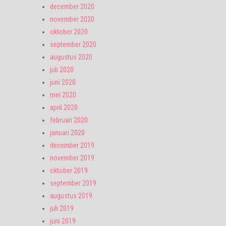
december 2020
november 2020
oktober 2020
september 2020
augustus 2020
juli 2020
juni 2020
mei 2020
april 2020
februari 2020
januari 2020
december 2019
november 2019
oktober 2019
september 2019
augustus 2019
juli 2019
juni 2019