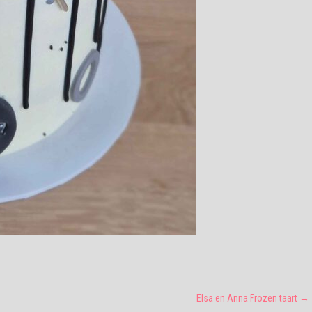
Elsa en Anna Frozen taart
→