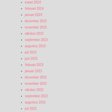
maart 2024
februari 2024
januari 2024
december 2023
november 2023
oktober 2023
september 2023
augustus 2023
juli 2023
juni 2023
februari 2023
januari 2023
december 2022
november 2022
oktober 2022
september 2022
augustus 2022
juli 2022