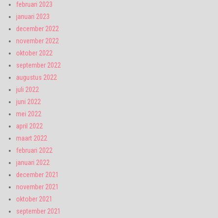
februari 2023
januari 2023
december 2022
november 2022
oktober 2022
september 2022
augustus 2022
juli 2022
juni 2022
mei 2022
april 2022
maart 2022
februari 2022
januari 2022
december 2021
november 2021
oktober 2021
september 2021