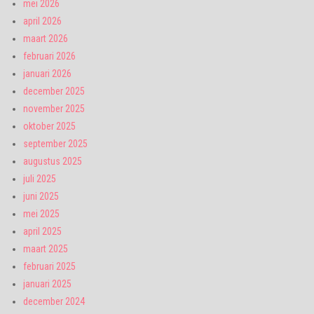
mei 2026
april 2026
maart 2026
februari 2026
januari 2026
december 2025
november 2025
oktober 2025
september 2025
augustus 2025
juli 2025
juni 2025
mei 2025
april 2025
maart 2025
februari 2025
januari 2025
december 2024