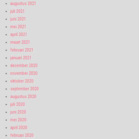
augustus 2021
juli 2021
juni 2021
mei 2021
april 2021
maart 2021
februari 2021
januari 2021
december 2020
november 2020
oktober 2020
september 2020
augustus 2020
juli 2020
juni 2020
mei 2020
april 2020
februari 2020