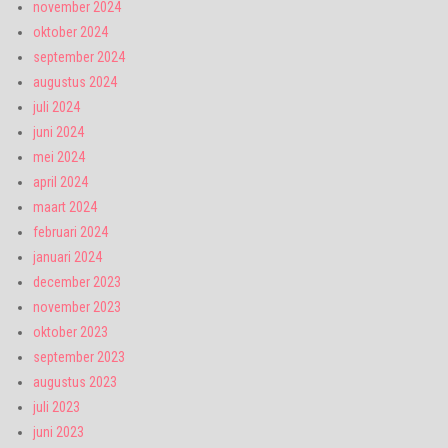
november 2024
oktober 2024
september 2024
augustus 2024
juli 2024
juni 2024
mei 2024
april 2024
maart 2024
februari 2024
januari 2024
december 2023
november 2023
oktober 2023
september 2023
augustus 2023
juli 2023
juni 2023