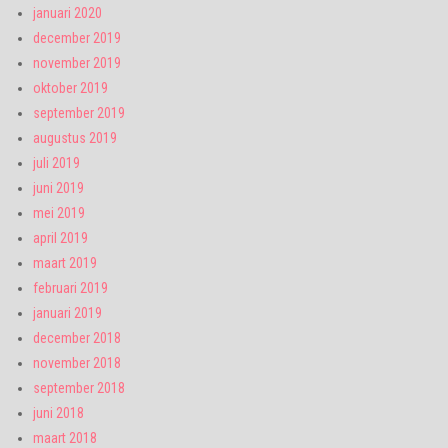
januari 2020
december 2019
november 2019
oktober 2019
september 2019
augustus 2019
juli 2019
juni 2019
mei 2019
april 2019
maart 2019
februari 2019
januari 2019
december 2018
november 2018
september 2018
juni 2018
maart 2018