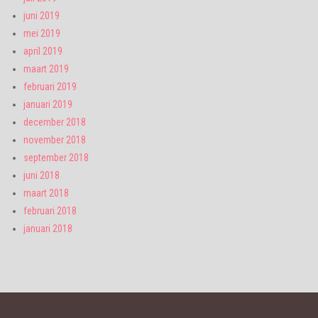
juni 2019
mei 2019
april 2019
maart 2019
februari 2019
januari 2019
december 2018
november 2018
september 2018
juni 2018
maart 2018
februari 2018
januari 2018