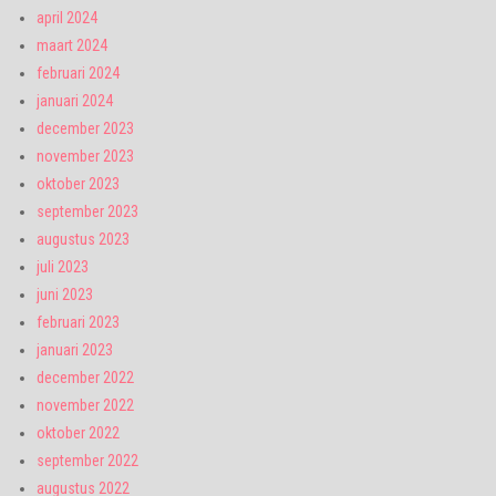
april 2024
maart 2024
februari 2024
januari 2024
december 2023
november 2023
oktober 2023
september 2023
augustus 2023
juli 2023
juni 2023
februari 2023
januari 2023
december 2022
november 2022
oktober 2022
september 2022
augustus 2022