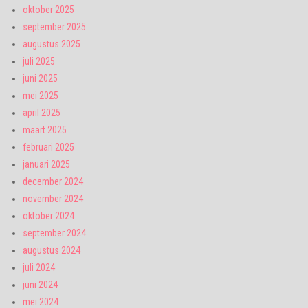
oktober 2025
september 2025
augustus 2025
juli 2025
juni 2025
mei 2025
april 2025
maart 2025
februari 2025
januari 2025
december 2024
november 2024
oktober 2024
september 2024
augustus 2024
juli 2024
juni 2024
mei 2024