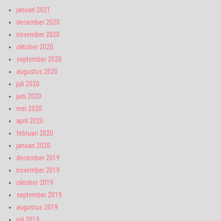
januari 2021
december 2020
november 2020
oktober 2020
september 2020
augustus 2020
juli 2020
juni 2020
mei 2020
april 2020
februari 2020
januari 2020
december 2019
november 2019
oktober 2019
september 2019
augustus 2019
juli 2019