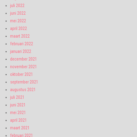
juli 2022
juni 2022
mei 2022
april 2022
maart 2022
februari 2022
januari 2022
december 2021
november 2021
oktober 2021
september 2021
augustus 2021
juli 2021
juni 2021
mei 2021
april 2021
maart 2021
februari 2021