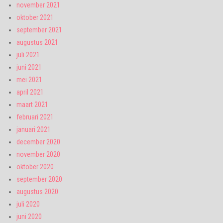
november 2021
oktober 2021
september 2021
augustus 2021
juli 2021
juni 2021
mei 2021
april 2021
maart 2021
februari 2021
januari 2021
december 2020
november 2020
oktober 2020
september 2020
augustus 2020
juli 2020
juni 2020