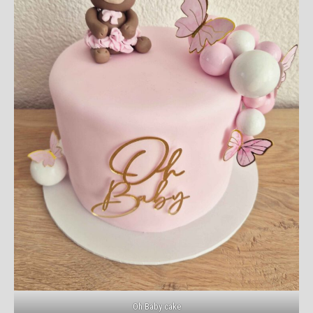
Oh Baby cake