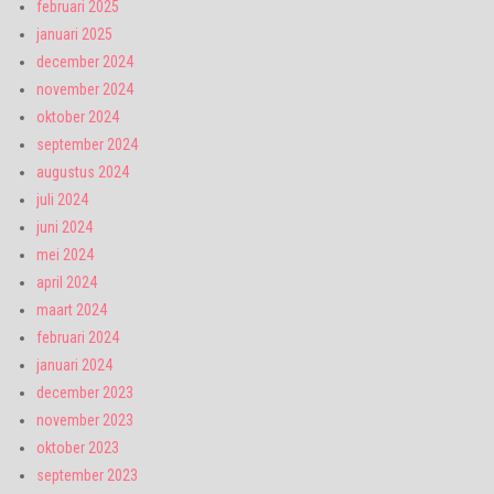
februari 2025
januari 2025
december 2024
november 2024
oktober 2024
september 2024
augustus 2024
juli 2024
juni 2024
mei 2024
april 2024
maart 2024
februari 2024
januari 2024
december 2023
november 2023
oktober 2023
september 2023