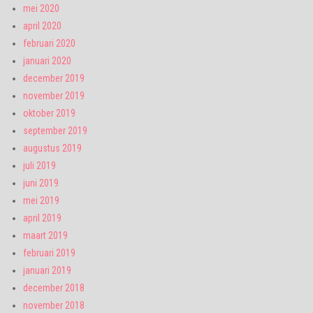
mei 2020
april 2020
februari 2020
januari 2020
december 2019
november 2019
oktober 2019
september 2019
augustus 2019
juli 2019
juni 2019
mei 2019
april 2019
maart 2019
februari 2019
januari 2019
december 2018
november 2018