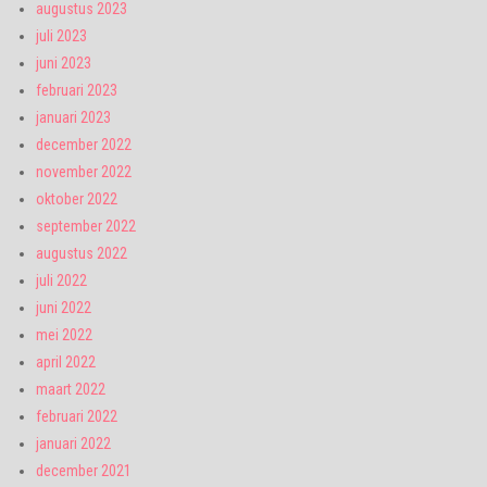
augustus 2023
juli 2023
juni 2023
februari 2023
januari 2023
december 2022
november 2022
oktober 2022
september 2022
augustus 2022
juli 2022
juni 2022
mei 2022
april 2022
maart 2022
februari 2022
januari 2022
december 2021