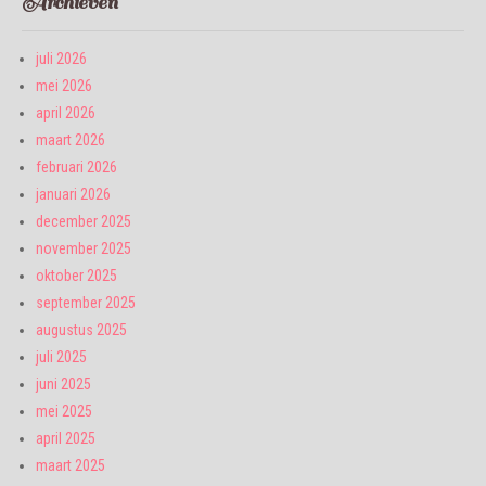
Archieven
juli 2026
mei 2026
april 2026
maart 2026
februari 2026
januari 2026
december 2025
november 2025
oktober 2025
september 2025
augustus 2025
juli 2025
juni 2025
mei 2025
april 2025
maart 2025