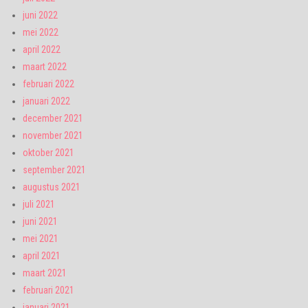
juni 2022
mei 2022
april 2022
maart 2022
februari 2022
januari 2022
december 2021
november 2021
oktober 2021
september 2021
augustus 2021
juli 2021
juni 2021
mei 2021
april 2021
maart 2021
februari 2021
januari 2021