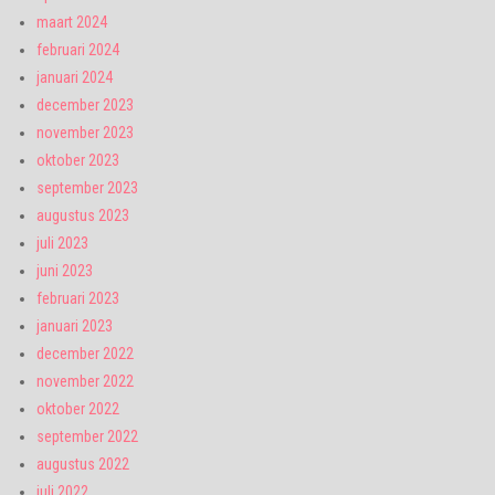
maart 2024
februari 2024
januari 2024
december 2023
november 2023
oktober 2023
september 2023
augustus 2023
juli 2023
juni 2023
februari 2023
januari 2023
december 2022
november 2022
oktober 2022
september 2022
augustus 2022
juli 2022