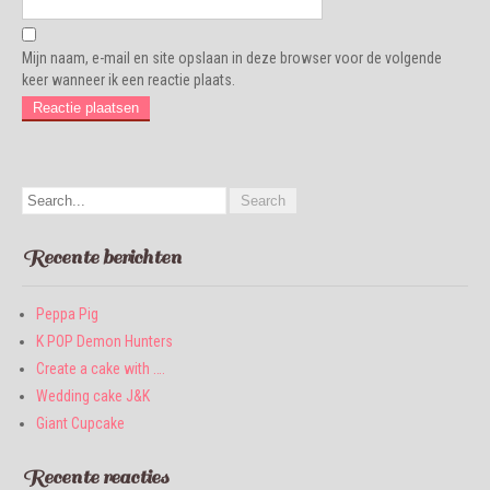
Mijn naam, e-mail en site opslaan in deze browser voor de volgende
keer wanneer ik een reactie plaats.
Recente berichten
Peppa Pig
K POP Demon Hunters
Create a cake with ….
Wedding cake J&K
Giant Cupcake
Recente reacties