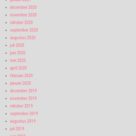
december 2020
november 2020
oktober 2020
september 2020
augustus 2020
juli 2020
juni 2020
mei 2020
april 2020
februari 2020
januari 2020
december 2019
november 2019
oktober 2019
september 2019
augustus 2019
juli 2019