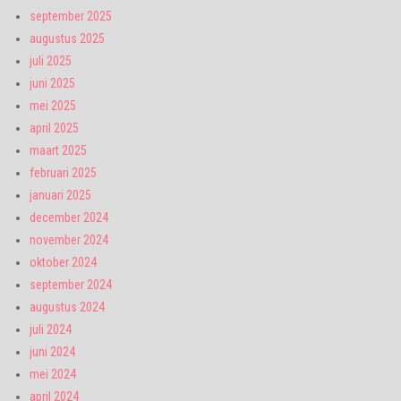
september 2025
augustus 2025
juli 2025
juni 2025
mei 2025
april 2025
maart 2025
februari 2025
januari 2025
december 2024
november 2024
oktober 2024
september 2024
augustus 2024
juli 2024
juni 2024
mei 2024
april 2024