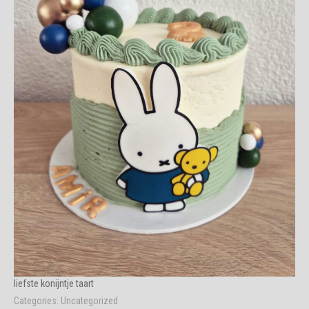
liefste konijntje taart
Categories:
Uncategorized