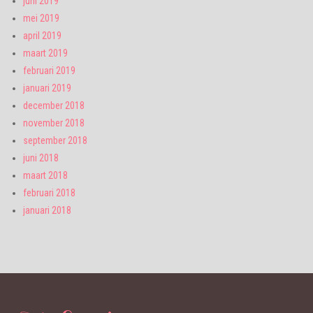
juni 2019
mei 2019
april 2019
maart 2019
februari 2019
januari 2019
december 2018
november 2018
september 2018
juni 2018
maart 2018
februari 2018
januari 2018