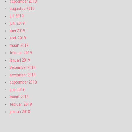
september 2019
augustus 2019
juli 2019
juni 2019
mei 2019
april 2019
maart 2019
februari 2019
januari 2019
december 2018
november 2018
september 2018
juni 2018
maart 2018
februari 2018
januari 2018