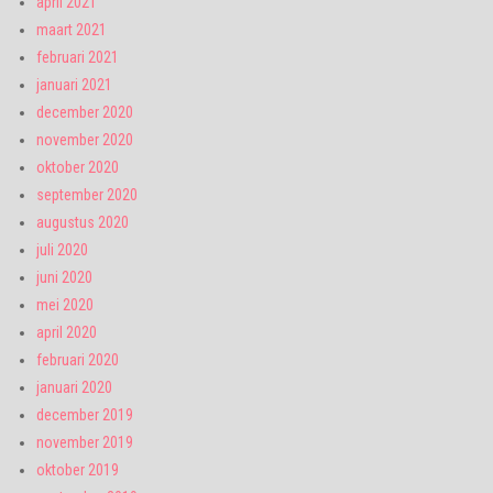
april 2021
maart 2021
februari 2021
januari 2021
december 2020
november 2020
oktober 2020
september 2020
augustus 2020
juli 2020
juni 2020
mei 2020
april 2020
februari 2020
januari 2020
december 2019
november 2019
oktober 2019