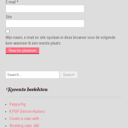
E-mail
*
Site
Mijn naam, e-mail en site opslaan in deze browser voor de volgende
keer wanneer ik een reactie plaats.
Recente berichten
Peppa Pig
K POP Demon Hunters
Create a cake with ….
Wedding cake J&K