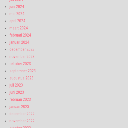
juni 2024
mei 2024
april 2024
maart 2024
februari 2024
januari 2024
december 2023
november 2023
oktober 2023
september 2023
augustus 2023
juli 2023
juni 2023
februari 2023
januari 2023
december 2022
november 2022