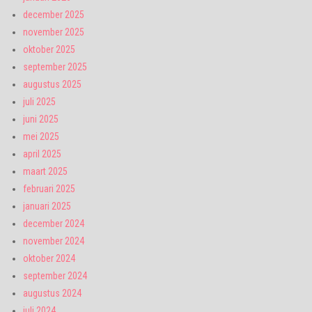
december 2025
november 2025
oktober 2025
september 2025
augustus 2025
juli 2025
juni 2025
mei 2025
april 2025
maart 2025
februari 2025
januari 2025
december 2024
november 2024
oktober 2024
september 2024
augustus 2024
juli 2024