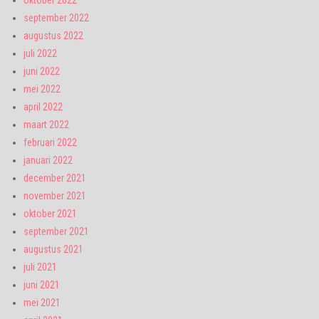
oktober 2022
september 2022
augustus 2022
juli 2022
juni 2022
mei 2022
april 2022
maart 2022
februari 2022
januari 2022
december 2021
november 2021
oktober 2021
september 2021
augustus 2021
juli 2021
juni 2021
mei 2021