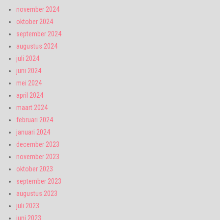
november 2024
oktober 2024
september 2024
augustus 2024
juli 2024
juni 2024
mei 2024
april 2024
maart 2024
februari 2024
januari 2024
december 2023
november 2023
oktober 2023
september 2023
augustus 2023
juli 2023
juni 2023