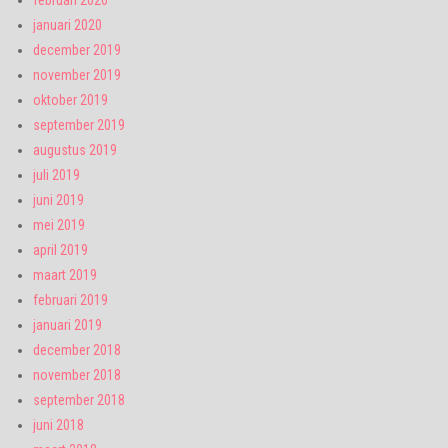
februari 2020
januari 2020
december 2019
november 2019
oktober 2019
september 2019
augustus 2019
juli 2019
juni 2019
mei 2019
april 2019
maart 2019
februari 2019
januari 2019
december 2018
november 2018
september 2018
juni 2018