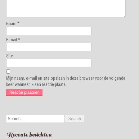
Naam
*
E-mail
*
Site
Mijn naam, e-mail en site opslaan in deze browser voor de volgende
keer wanneer ik een reactie plaats.
Recente berichten