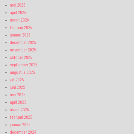
mei 2026
april 2026
maart 2026
februari 2026
januari 2026
december 2025
november 2025
oktober 2025
september 2025
augustus 2025
juli 2025
juni 2025
mei 2025
april 2025
maart 2025
februari 2025
januari 2025
december 2024