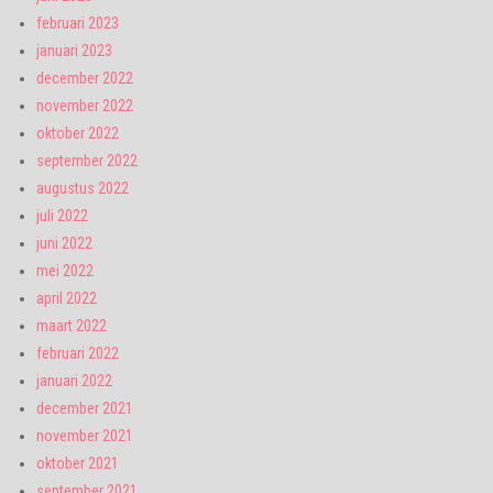
februari 2023
januari 2023
december 2022
november 2022
oktober 2022
september 2022
augustus 2022
juli 2022
juni 2022
mei 2022
april 2022
maart 2022
februari 2022
januari 2022
december 2021
november 2021
oktober 2021
september 2021