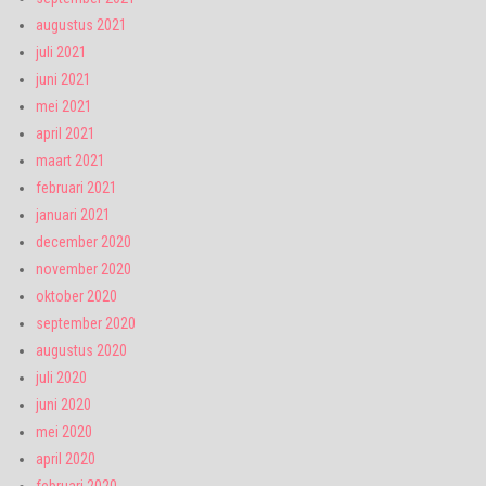
augustus 2021
juli 2021
juni 2021
mei 2021
april 2021
maart 2021
februari 2021
januari 2021
december 2020
november 2020
oktober 2020
september 2020
augustus 2020
juli 2020
juni 2020
mei 2020
april 2020