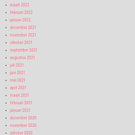
maart 2022
februari 2022
januari 2022
december 2021
november 2021
oktober 2021
september 2021
augustus 2021
juli 2021
juni 2021
mei 2021
april 2021
maart 2021
februari 2021
januari 2021
december 2020
november 2020
oktober 2020