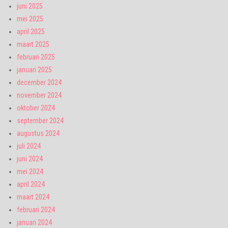
juni 2025
mei 2025
april 2025
maart 2025
februari 2025
januari 2025
december 2024
november 2024
oktober 2024
september 2024
augustus 2024
juli 2024
juni 2024
mei 2024
april 2024
maart 2024
februari 2024
januari 2024