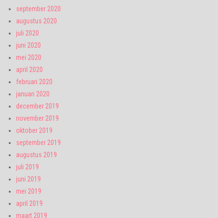
september 2020
augustus 2020
juli 2020
juni 2020
mei 2020
april 2020
februari 2020
januari 2020
december 2019
november 2019
oktober 2019
september 2019
augustus 2019
juli 2019
juni 2019
mei 2019
april 2019
maart 2019