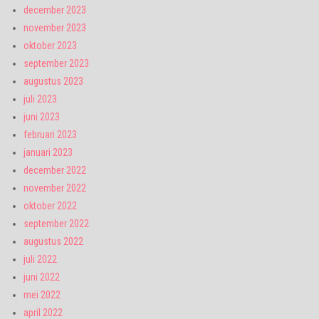
december 2023
november 2023
oktober 2023
september 2023
augustus 2023
juli 2023
juni 2023
februari 2023
januari 2023
december 2022
november 2022
oktober 2022
september 2022
augustus 2022
juli 2022
juni 2022
mei 2022
april 2022