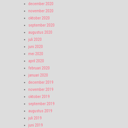
december 2020
november 2020
oktober 2020
september 2020
augustus 2020
juli 2020
juni 2020
mei 2020
april 2020
februari 2020
januari 2020
december 2019
november 2019
oktober 2019
september 2019
augustus 2019
juli 2019
juni 2019