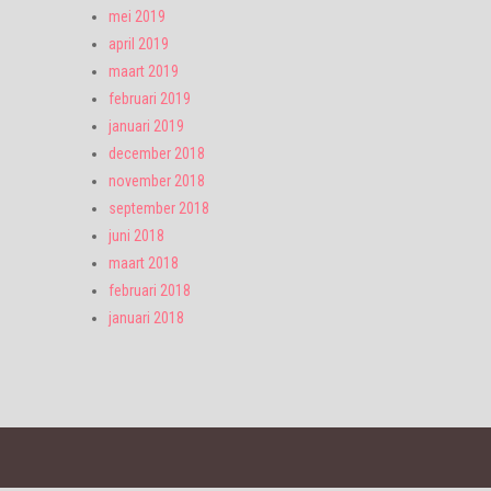
mei 2019
april 2019
maart 2019
februari 2019
januari 2019
december 2018
november 2018
september 2018
juni 2018
maart 2018
februari 2018
januari 2018