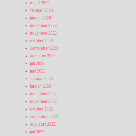
maart 2024
februari 2024
januari 2024
december 2023
november 2023
oktober 2023
september 2023
augustus 2023
juli 2023
juni 2023
februari 2023
januari 2023
december 2022
november 2022
oktober 2022
september 2022
augustus 2022
juli 2022