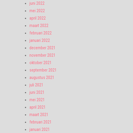
juni 2022
mei 2022
april 2022
maart 2022
februari 2022
januari 2022
december 2021
november 2021
oktober 2021
september 2021
augustus 2021
juli 2021
juni 2021
mei 2021
april 2021
maart 2021
februari 2021
januari 2021