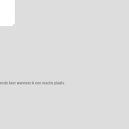
ende keer wanneer ik een reactie plaats.