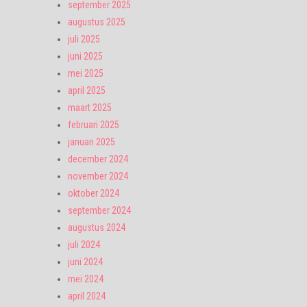
september 2025
augustus 2025
juli 2025
juni 2025
mei 2025
april 2025
maart 2025
februari 2025
januari 2025
december 2024
november 2024
oktober 2024
september 2024
augustus 2024
juli 2024
juni 2024
mei 2024
april 2024