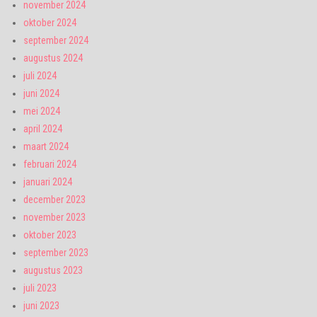
november 2024
oktober 2024
september 2024
augustus 2024
juli 2024
juni 2024
mei 2024
april 2024
maart 2024
februari 2024
januari 2024
december 2023
november 2023
oktober 2023
september 2023
augustus 2023
juli 2023
juni 2023