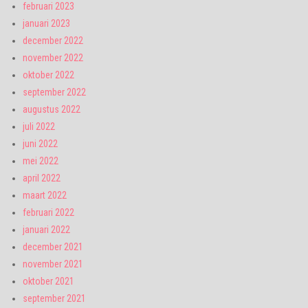
februari 2023
januari 2023
december 2022
november 2022
oktober 2022
september 2022
augustus 2022
juli 2022
juni 2022
mei 2022
april 2022
maart 2022
februari 2022
januari 2022
december 2021
november 2021
oktober 2021
september 2021