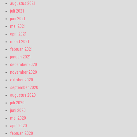
augustus 2021
juli 2021
juni 2021
mei 2021
april 2021
maart 2021
februari 2021
januari 2021
december 2020
november 2020
oktober 2020
september 2020
augustus 2020
juli 2020
juni 2020
mei 2020
april 2020
februari 2020