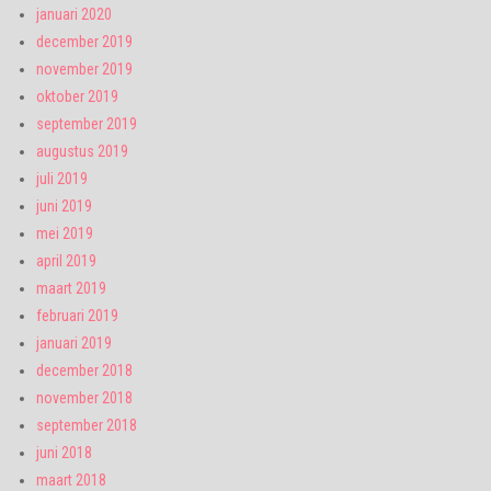
januari 2020
december 2019
november 2019
oktober 2019
september 2019
augustus 2019
juli 2019
juni 2019
mei 2019
april 2019
maart 2019
februari 2019
januari 2019
december 2018
november 2018
september 2018
juni 2018
maart 2018