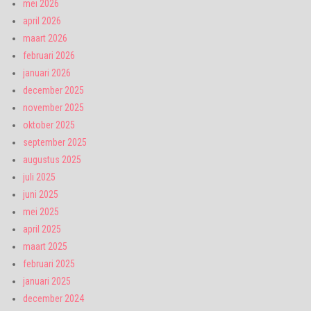
mei 2026
april 2026
maart 2026
februari 2026
januari 2026
december 2025
november 2025
oktober 2025
september 2025
augustus 2025
juli 2025
juni 2025
mei 2025
april 2025
maart 2025
februari 2025
januari 2025
december 2024