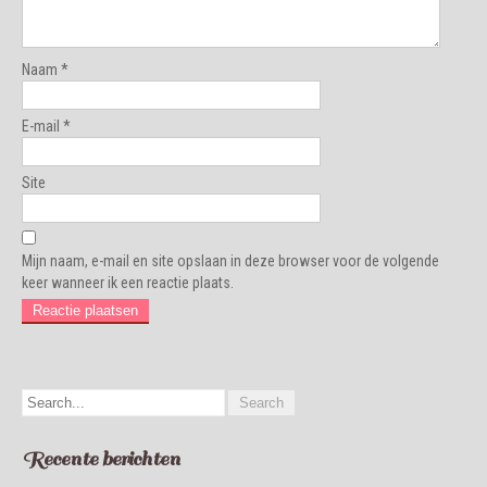
Naam
*
E-mail
*
Site
Mijn naam, e-mail en site opslaan in deze browser voor de volgende
keer wanneer ik een reactie plaats.
Recente berichten