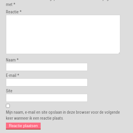
met
*
Reactie
*
Naam
*
E-mail
*
Site
Mijn naam, e-mail en site opslaan in deze browser voor de volgende
keer wanneer ik een reactie plaats.