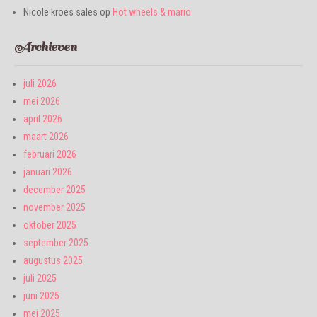
Nicole kroes sales
op
Hot wheels & mario
Archieven
juli 2026
mei 2026
april 2026
maart 2026
februari 2026
januari 2026
december 2025
november 2025
oktober 2025
september 2025
augustus 2025
juli 2025
juni 2025
mei 2025