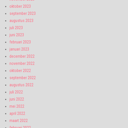
oktober 2023
september 2023
augustus 2023
juli 2023
juni 2023
februari 2023
januari 2023
december 2022
november 2022
oktober 2022
september 2022
augustus 2022
juli 2022
juni 2022
mei 2022
april 2022
maart 2022
februari 2022