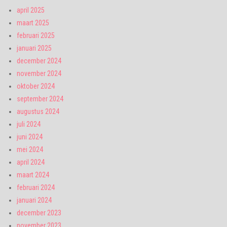
april 2025
maart 2025
februari 2025
januari 2025
december 2024
november 2024
oktober 2024
september 2024
augustus 2024
juli 2024
juni 2024
mei 2024
april 2024
maart 2024
februari 2024
januari 2024
december 2023
november 2023