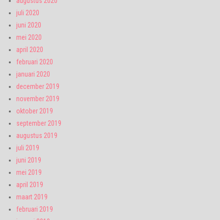
augustus 2020
juli 2020
juni 2020
mei 2020
april 2020
februari 2020
januari 2020
december 2019
november 2019
oktober 2019
september 2019
augustus 2019
juli 2019
juni 2019
mei 2019
april 2019
maart 2019
februari 2019