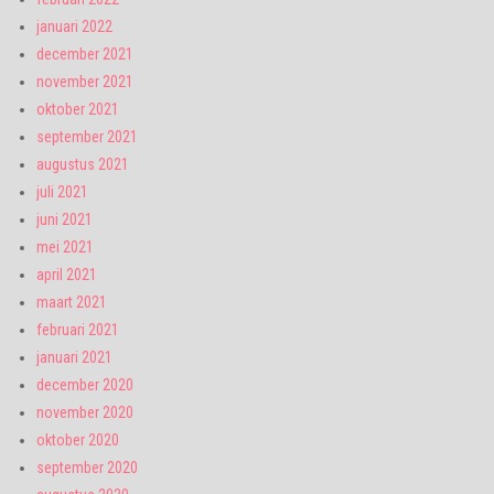
januari 2022
december 2021
november 2021
oktober 2021
september 2021
augustus 2021
juli 2021
juni 2021
mei 2021
april 2021
maart 2021
februari 2021
januari 2021
december 2020
november 2020
oktober 2020
september 2020