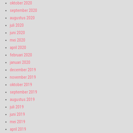
oktober 2020
september 2020
augustus 2020
juli 2020
juni 2020
mei 2020
april 2020
februari 2020
januari 2020
december 2019
november 2019
oktober 2019
september 2019
augustus 2019
juli 2019
juni 2019
mei 2019
april 2019