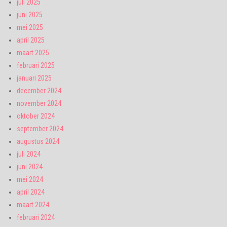
juli 2025
juni 2025
mei 2025
april 2025
maart 2025
februari 2025
januari 2025
december 2024
november 2024
oktober 2024
september 2024
augustus 2024
juli 2024
juni 2024
mei 2024
april 2024
maart 2024
februari 2024