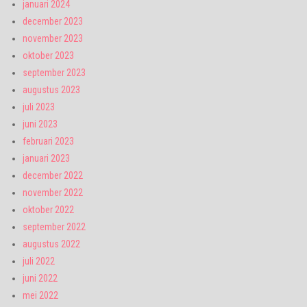
januari 2024
december 2023
november 2023
oktober 2023
september 2023
augustus 2023
juli 2023
juni 2023
februari 2023
januari 2023
december 2022
november 2022
oktober 2022
september 2022
augustus 2022
juli 2022
juni 2022
mei 2022