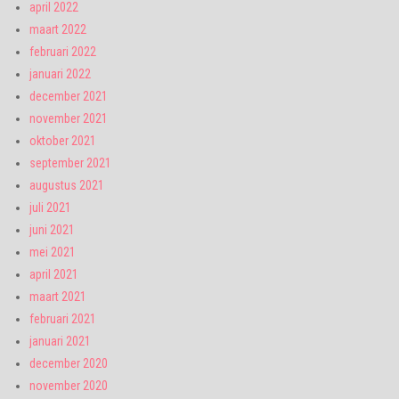
april 2022
maart 2022
februari 2022
januari 2022
december 2021
november 2021
oktober 2021
september 2021
augustus 2021
juli 2021
juni 2021
mei 2021
april 2021
maart 2021
februari 2021
januari 2021
december 2020
november 2020