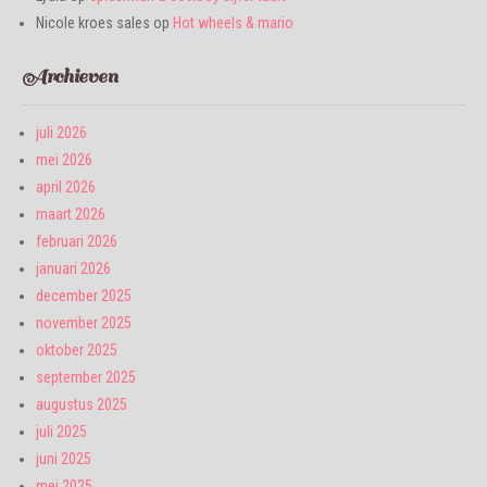
Nicole kroes sales
op
Hot wheels & mario
Archieven
juli 2026
mei 2026
april 2026
maart 2026
februari 2026
januari 2026
december 2025
november 2025
oktober 2025
september 2025
augustus 2025
juli 2025
juni 2025
mei 2025