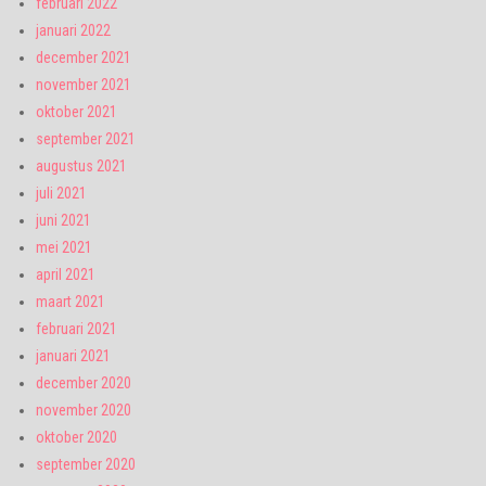
februari 2022
januari 2022
december 2021
november 2021
oktober 2021
september 2021
augustus 2021
juli 2021
juni 2021
mei 2021
april 2021
maart 2021
februari 2021
januari 2021
december 2020
november 2020
oktober 2020
september 2020