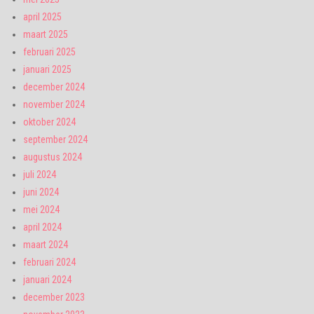
april 2025
maart 2025
februari 2025
januari 2025
december 2024
november 2024
oktober 2024
september 2024
augustus 2024
juli 2024
juni 2024
mei 2024
april 2024
maart 2024
februari 2024
januari 2024
december 2023