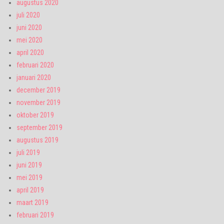
augustus 2020
juli 2020
juni 2020
mei 2020
april 2020
februari 2020
januari 2020
december 2019
november 2019
oktober 2019
september 2019
augustus 2019
juli 2019
juni 2019
mei 2019
april 2019
maart 2019
februari 2019