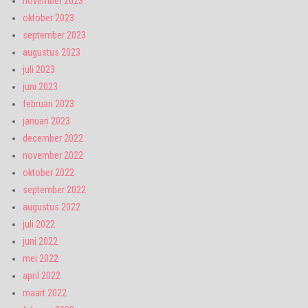
november 2023
oktober 2023
september 2023
augustus 2023
juli 2023
juni 2023
februari 2023
januari 2023
december 2022
november 2022
oktober 2022
september 2022
augustus 2022
juli 2022
juni 2022
mei 2022
april 2022
maart 2022