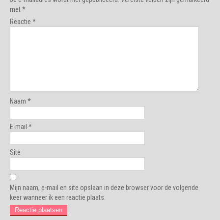
met
*
Reactie
*
Naam
*
E-mail
*
Site
Mijn naam, e-mail en site opslaan in deze browser voor de volgende
keer wanneer ik een reactie plaats.